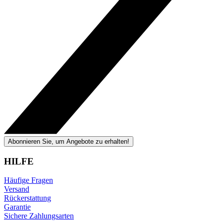
Abonnieren Sie, um Angebote zu erhalten!
HILFE
Häufige Fragen
Versand
Rückerstattung
Garantie
Sichere Zahlungsarten