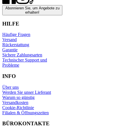
Abonnieren Sie, um Angebote zu
erhalten!
HILFE
Häufige Fragen
Versand
Rückerstattung
Garantie
Sichere Zahlungsarten
Technischer Support und
Probleme
INFO
Über uns
Werden Sie unser Lieferant
Warum so günstig
Versandkosten
Cookie-Richtlinie
Filialen & Öffnungszeiten
BÜROKONTAKTE