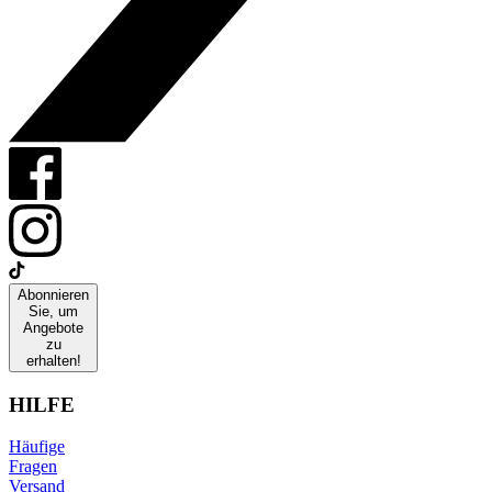
Abonnieren
Sie, um
Angebote
zu
erhalten!
HILFE
Häufige
Fragen
Versand