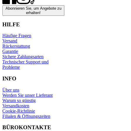
Abonnieren Sie, um Angebote zu
erhalten!
HILFE
Häufige Fragen
Versand
Rückerstattung
Garantie
Sichere Zahlungsarten
Technischer Support und
Probleme
INFO
Über uns
Werden Sie unser Lieferant
Warum so günstig
Versandkosten
Cookie-Richtlinie
Filialen & Öffnungszeiten
BÜROKONTAKTE