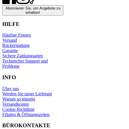
Abonnieren Sie, um Angebote zu
erhalten!
HILFE
Häufige Fragen
Versand
Rückerstattung
Garantie
Sichere Zahlungsarten
Technischer Support und
Probleme
INFO
Über uns
Werden Sie unser Lieferant
Warum so günstig
Versandkosten
Cookie-Richtlinie
Filialen & Öffnungszeiten
BÜROKONTAKTE