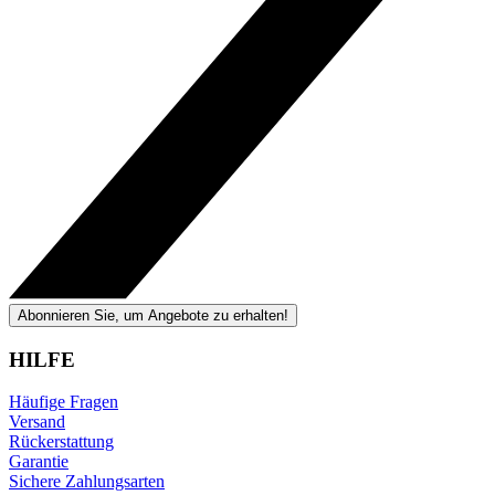
Abonnieren Sie, um Angebote zu erhalten!
HILFE
Häufige Fragen
Versand
Rückerstattung
Garantie
Sichere Zahlungsarten