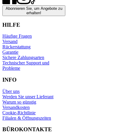
Abonnieren Sie, um Angebote zu
erhalten!
HILFE
Häufige Fragen
Versand
Rückerstattung
Garantie
Sichere Zahlungsarten
Technischer Support und
Probleme
INFO
Über uns
Werden Sie unser Lieferant
Warum so günstig
Versandkosten
Cookie-Richtlinie
Filialen & Öffnungszeiten
BÜROKONTAKTE