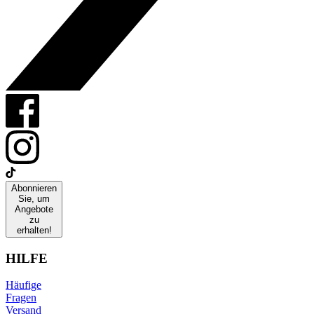
Abonnieren
Sie, um
Angebote
zu
erhalten!
HILFE
Häufige
Fragen
Versand