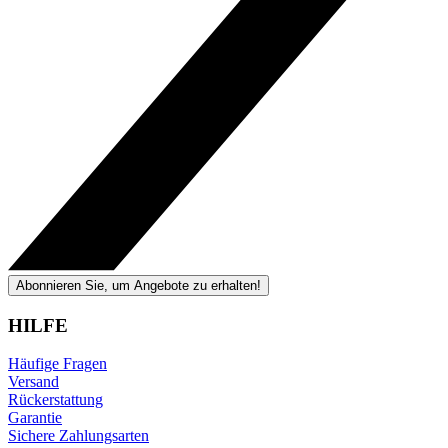
Abonnieren Sie, um Angebote zu erhalten!
HILFE
Häufige Fragen
Versand
Rückerstattung
Garantie
Sichere Zahlungsarten