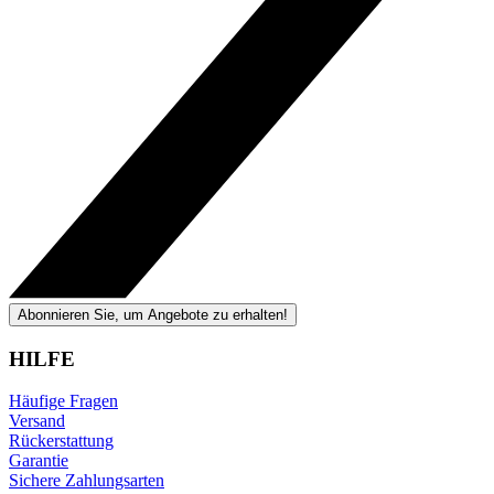
Abonnieren Sie, um Angebote zu erhalten!
HILFE
Häufige Fragen
Versand
Rückerstattung
Garantie
Sichere Zahlungsarten