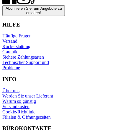
Abonnieren Sie, um Angebote zu
erhalten!
HILFE
Häufige Fragen
Versand
Rückerstattung
Garantie
Sichere Zahlungsarten
Technischer Support und
Probleme
INFO
Über uns
Werden Sie unser Lieferant
Warum so günstig
Versandkosten
Cookie-Richtlinie
Filialen & Öffnungszeiten
BÜROKONTAKTE