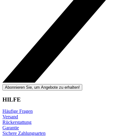
Abonnieren Sie, um Angebote zu erhalten!
HILFE
Häufige Fragen
Versand
Rückerstattung
Garantie
Sichere Zahlungsarten