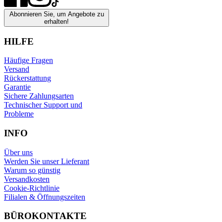
Abonnieren Sie, um Angebote zu
erhalten!
HILFE
Häufige Fragen
Versand
Rückerstattung
Garantie
Sichere Zahlungsarten
Technischer Support und
Probleme
INFO
Über uns
Werden Sie unser Lieferant
Warum so günstig
Versandkosten
Cookie-Richtlinie
Filialen & Öffnungszeiten
BÜROKONTAKTE