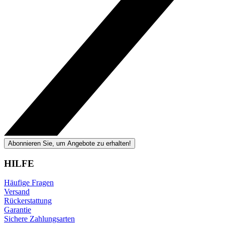
Abonnieren Sie, um Angebote zu erhalten!
HILFE
Häufige Fragen
Versand
Rückerstattung
Garantie
Sichere Zahlungsarten