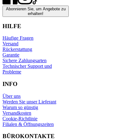
Abonnieren Sie, um Angebote zu
erhalten!
HILFE
Häufige Fragen
Versand
Rückerstattung
Garantie
Sichere Zahlungsarten
Technischer Support und
Probleme
INFO
Über uns
Werden Sie unser Lieferant
Warum so günstig
Versandkosten
Cookie-Richtlinie
Filialen & Öffnungszeiten
BÜROKONTAKTE