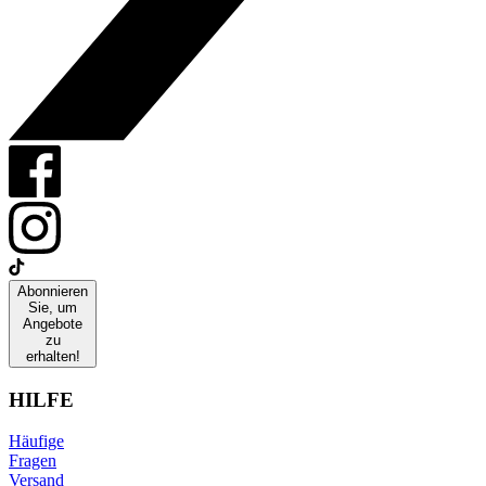
Abonnieren
Sie, um
Angebote
zu
erhalten!
HILFE
Häufige
Fragen
Versand