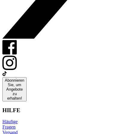
Abonnieren
Sie, um
Angebote
zu
erhalten!
HILFE
Häufige
Fragen
Versand