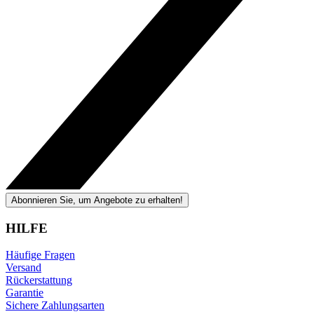
Abonnieren Sie, um Angebote zu erhalten!
HILFE
Häufige Fragen
Versand
Rückerstattung
Garantie
Sichere Zahlungsarten