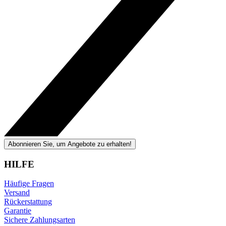
Abonnieren Sie, um Angebote zu erhalten!
HILFE
Häufige Fragen
Versand
Rückerstattung
Garantie
Sichere Zahlungsarten