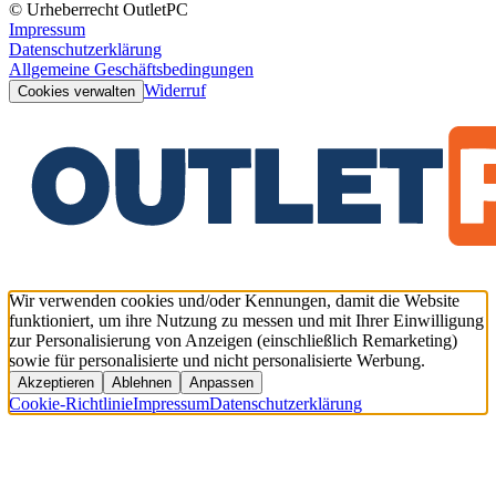
© Urheberrecht OutletPC
Impressum
Datenschutzerklärung
Allgemeine Geschäftsbedingungen
Widerruf
Cookies verwalten
Wir verwenden cookies und/oder Kennungen, damit die Website
funktioniert, um ihre Nutzung zu messen und mit Ihrer Einwilligung
zur Personalisierung von Anzeigen (einschließlich Remarketing)
sowie für personalisierte und nicht personalisierte Werbung.
Akzeptieren
Ablehnen
Anpassen
Cookie-Richtlinie
Impressum
Datenschutzerklärung