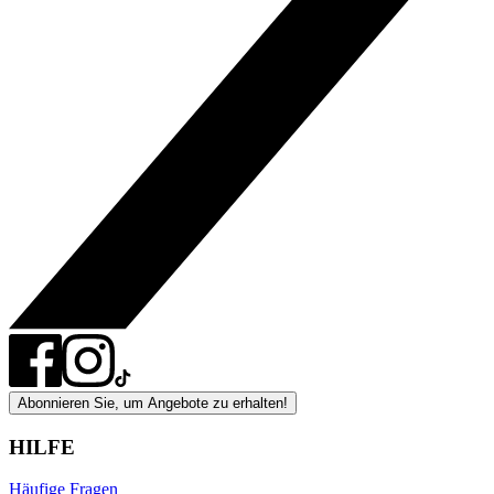
Abonnieren Sie, um Angebote zu erhalten!
HILFE
Häufige Fragen