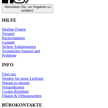
Abonnieren Sie, um Angebote zu
erhalten!
HILFE
Häufige Fragen
Versand
Rückerstattung
Garantie
Sichere Zahlungsarten
Technischer Support und
Probleme
INFO
Über uns
Werden Sie unser Lieferant
Warum so günstig
Versandkosten
Cookie-Richtlinie
Filialen & Öffnungszeiten
BÜROKONTAKTE