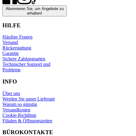
Abonnieren Sie, um Angebote zu
erhalten!
HILFE
Häufige Fragen
Versand
Rückerstattung
Garantie
Sichere Zahlungsarten
Technischer Support und
Probleme
INFO
Über uns
Werden Sie unser Lieferant
Warum so günstig
Versandkosten
Cookie-Richtlinie
Filialen & Öffnungszeiten
BÜROKONTAKTE