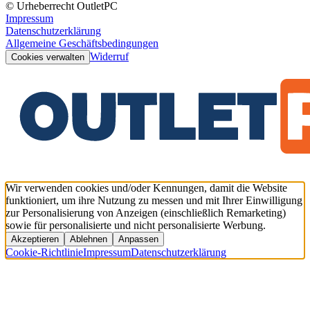
© Urheberrecht OutletPC
Impressum
Datenschutzerklärung
Allgemeine Geschäftsbedingungen
Widerruf
Cookies verwalten
Wir verwenden cookies und/oder Kennungen, damit die Website
funktioniert, um ihre Nutzung zu messen und mit Ihrer Einwilligung
zur Personalisierung von Anzeigen (einschließlich Remarketing)
sowie für personalisierte und nicht personalisierte Werbung.
Akzeptieren
Ablehnen
Anpassen
Cookie-Richtlinie
Impressum
Datenschutzerklärung