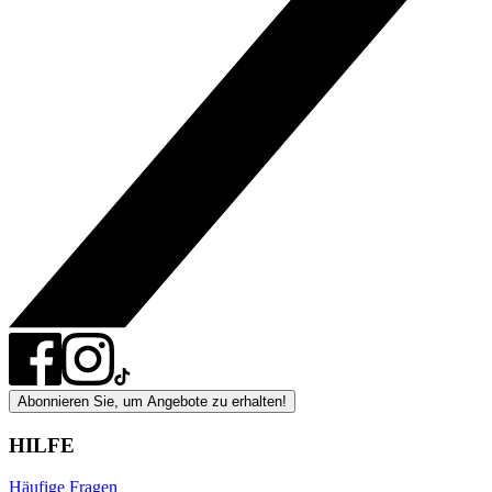
Abonnieren Sie, um Angebote zu erhalten!
HILFE
Häufige Fragen