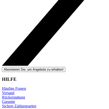
Abonnieren Sie, um Angebote zu erhalten!
HILFE
Häufige Fragen
Versand
Rückerstattung
Garantie
Sichere Zahlungsarten