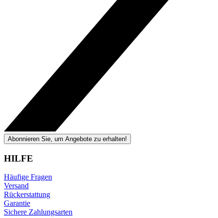
Abonnieren Sie, um Angebote zu erhalten!
HILFE
Häufige Fragen
Versand
Rückerstattung
Garantie
Sichere Zahlungsarten