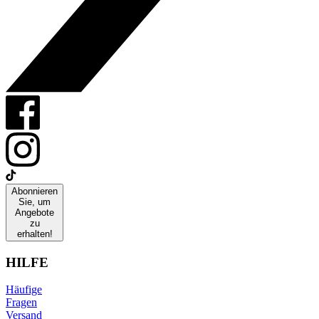
Abonnieren
Sie, um
Angebote
zu
erhalten!
HILFE
Häufige
Fragen
Versand