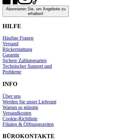
Abonnieren Sie, um Angebote zu
erhalten!
HILFE
Häufige Fragen
Versand
Rückerstattung
Garantie
Sichere Zahlungsarten
Technischer Support und
Probleme
INFO
Über uns
Werden Sie unser Lieferant
Warum so günstig
Versandkosten
Cookie-Richtlinie
Filialen & Öffnungszeiten
BÜROKONTAKTE