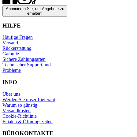
Abonnieren Sie, um Angebote zu
erhalten!
HILFE
Häufige Fragen
Versand
Rückerstattung
Garantie
Sichere Zahlungsarten
Technischer Support und
Probleme
INFO
Über uns
Werden Sie unser Lieferant
Warum so günstig
Versandkosten
Cookie-Richtlinie
Filialen & Öffnungszeiten
BÜROKONTAKTE