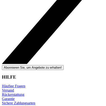
Abonnieren Sie, um Angebote zu erhalten!
HILFE
Häufige Fragen
Versand
Rückerstattung
Garantie
Sichere Zahlungsarten