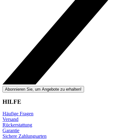
Abonnieren Sie, um Angebote zu erhalten!
HILFE
Häufige Fragen
Versand
Rückerstattung
Garantie
Sichere Zahlungsarten