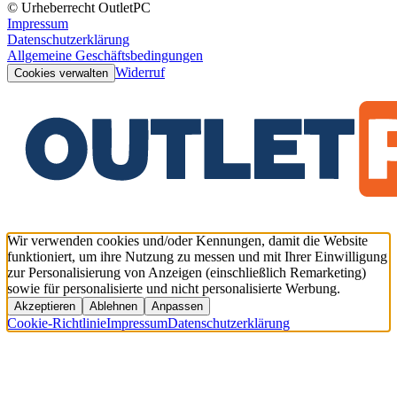
© Urheberrecht OutletPC
Impressum
Datenschutzerklärung
Allgemeine Geschäftsbedingungen
Widerruf
Cookies verwalten
Wir verwenden cookies und/oder Kennungen, damit die Website
funktioniert, um ihre Nutzung zu messen und mit Ihrer Einwilligung
zur Personalisierung von Anzeigen (einschließlich Remarketing)
sowie für personalisierte und nicht personalisierte Werbung.
Akzeptieren
Ablehnen
Anpassen
Cookie-Richtlinie
Impressum
Datenschutzerklärung