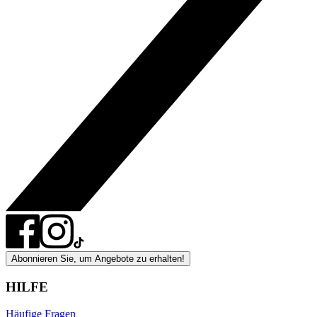
Abonnieren Sie, um Angebote zu erhalten!
HILFE
Häufige Fragen