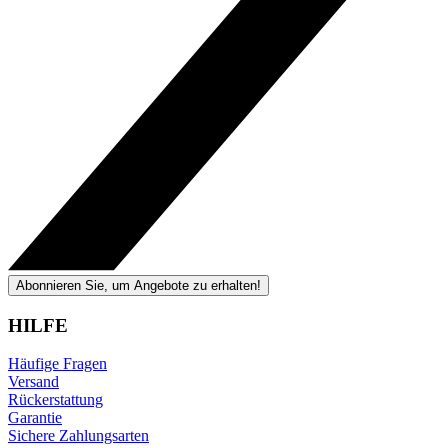
Abonnieren Sie, um Angebote zu erhalten!
HILFE
Häufige Fragen
Versand
Rückerstattung
Garantie
Sichere Zahlungsarten