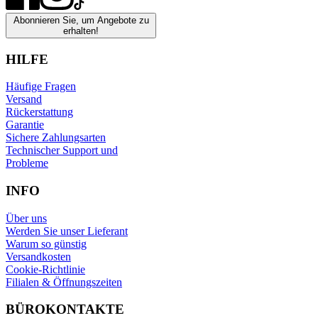
Abonnieren Sie, um Angebote zu
erhalten!
HILFE
Häufige Fragen
Versand
Rückerstattung
Garantie
Sichere Zahlungsarten
Technischer Support und
Probleme
INFO
Über uns
Werden Sie unser Lieferant
Warum so günstig
Versandkosten
Cookie-Richtlinie
Filialen & Öffnungszeiten
BÜROKONTAKTE