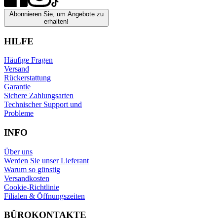
Abonnieren Sie, um Angebote zu
erhalten!
HILFE
Häufige Fragen
Versand
Rückerstattung
Garantie
Sichere Zahlungsarten
Technischer Support und
Probleme
INFO
Über uns
Werden Sie unser Lieferant
Warum so günstig
Versandkosten
Cookie-Richtlinie
Filialen & Öffnungszeiten
BÜROKONTAKTE