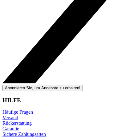
Abonnieren Sie, um Angebote zu erhalten!
HILFE
Häufige Fragen
Versand
Rückerstattung
Garantie
Sichere Zahlungsarten