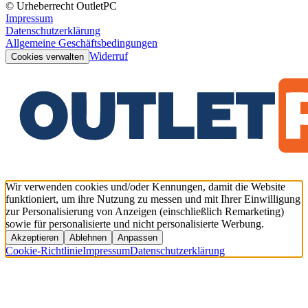
© Urheberrecht OutletPC
Impressum
Datenschutzerklärung
Allgemeine Geschäftsbedingungen
Widerruf
Cookies verwalten
Wir verwenden cookies und/oder Kennungen, damit die Website
funktioniert, um ihre Nutzung zu messen und mit Ihrer Einwilligung
zur Personalisierung von Anzeigen (einschließlich Remarketing)
sowie für personalisierte und nicht personalisierte Werbung.
Akzeptieren
Ablehnen
Anpassen
Cookie-Richtlinie
Impressum
Datenschutzerklärung