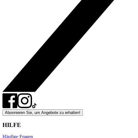
Abonnieren Sie, um Angebote zu erhalten!
HILFE
Häufige Fragen