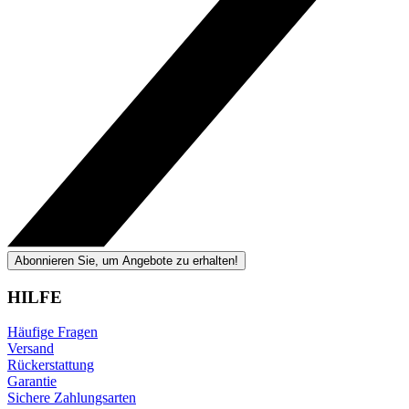
Abonnieren Sie, um Angebote zu erhalten!
HILFE
Häufige Fragen
Versand
Rückerstattung
Garantie
Sichere Zahlungsarten