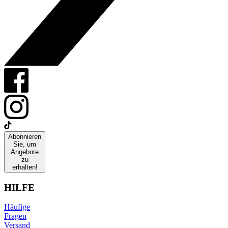
Abonnieren
Sie, um
Angebote
zu
erhalten!
HILFE
Häufige
Fragen
Versand