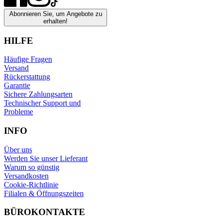
Abonnieren Sie, um Angebote zu
erhalten!
HILFE
Häufige Fragen
Versand
Rückerstattung
Garantie
Sichere Zahlungsarten
Technischer Support und
Probleme
INFO
Über uns
Werden Sie unser Lieferant
Warum so günstig
Versandkosten
Cookie-Richtlinie
Filialen & Öffnungszeiten
BÜROKONTAKTE