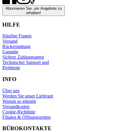
Abonnieren Sie, um Angebote zu
erhalten!
HILFE
Häufige Fragen
Versand
Rückerstattung
Garantie
Sichere Zahlungsarten
Technischer Support und
Probleme
INFO
Über uns
Werden Sie unser Lieferant
Warum so günstig
Versandkosten
Cookie-Richtlinie
Filialen & Öffnungszeiten
BÜROKONTAKTE