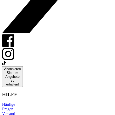
Abonnieren
Sie, um
Angebote
zu
erhalten!
HILFE
Häufige
Fragen
Versand