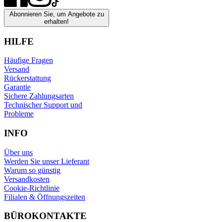
Abonnieren Sie, um Angebote zu
erhalten!
HILFE
Häufige Fragen
Versand
Rückerstattung
Garantie
Sichere Zahlungsarten
Technischer Support und
Probleme
INFO
Über uns
Werden Sie unser Lieferant
Warum so günstig
Versandkosten
Cookie-Richtlinie
Filialen & Öffnungszeiten
BÜROKONTAKTE