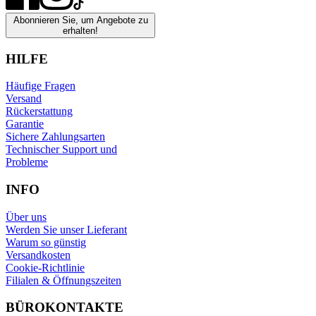
Abonnieren Sie, um Angebote zu
erhalten!
HILFE
Häufige Fragen
Versand
Rückerstattung
Garantie
Sichere Zahlungsarten
Technischer Support und
Probleme
INFO
Über uns
Werden Sie unser Lieferant
Warum so günstig
Versandkosten
Cookie-Richtlinie
Filialen & Öffnungszeiten
BÜROKONTAKTE