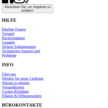
Abonnieren Sie, um Angebote zu
erhalten!
HILFE
Häufige Fragen
Versand
Rückerstattung
Garantie
Sichere Zahlungsarten
Technischer Support und
Probleme
INFO
Über uns
Werden Sie unser Lieferant
Warum so günstig
Versandkosten
Cookie-Richtlinie
Filialen & Öffnungszeiten
BÜROKONTAKTE