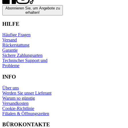
Abonnieren Sie, um Angebote zu
erhalten!
HILFE
Häufige Fragen
Versand
Rückerstattung
Garantie
Sichere Zahlungsarten
Technischer Support und
Probleme
INFO
Über uns
Werden Sie unser Lieferant
Warum so günstig
Versandkosten
Cookie-Richtlinie
Filialen & Öffnungszeiten
BÜROKONTAKTE