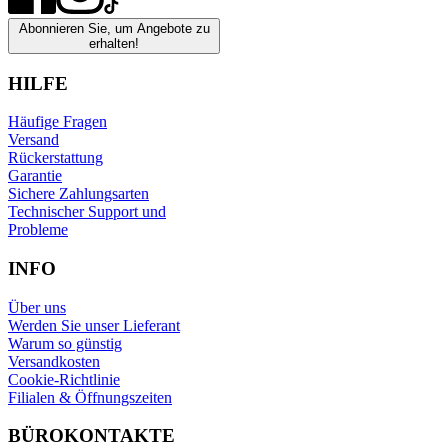
Abonnieren Sie, um Angebote zu
erhalten!
HILFE
Häufige Fragen
Versand
Rückerstattung
Garantie
Sichere Zahlungsarten
Technischer Support und
Probleme
INFO
Über uns
Werden Sie unser Lieferant
Warum so günstig
Versandkosten
Cookie-Richtlinie
Filialen & Öffnungszeiten
BÜROKONTAKTE