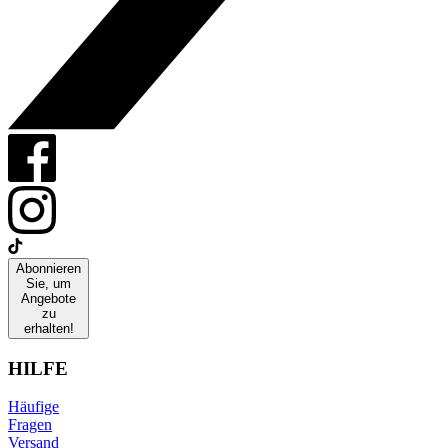
Abonnieren
Sie, um
Angebote
zu
erhalten!
HILFE
Häufige
Fragen
Versand