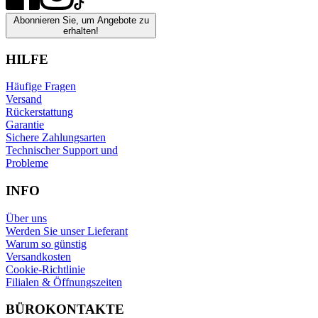
Abonnieren Sie, um Angebote zu
erhalten!
HILFE
Häufige Fragen
Versand
Rückerstattung
Garantie
Sichere Zahlungsarten
Technischer Support und
Probleme
INFO
Über uns
Werden Sie unser Lieferant
Warum so günstig
Versandkosten
Cookie-Richtlinie
Filialen & Öffnungszeiten
BÜROKONTAKTE