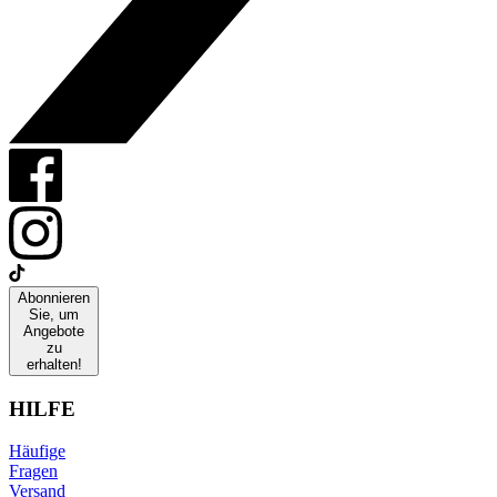
Abonnieren
Sie, um
Angebote
zu
erhalten!
HILFE
Häufige
Fragen
Versand