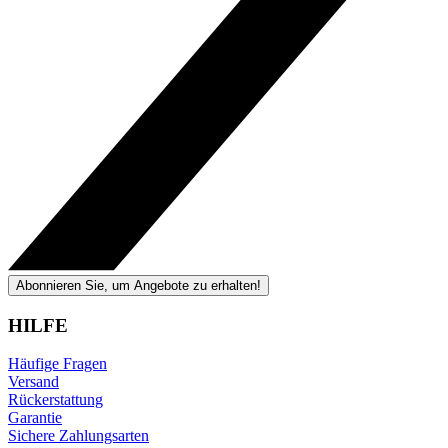
Abonnieren Sie, um Angebote zu erhalten!
HILFE
Häufige Fragen
Versand
Rückerstattung
Garantie
Sichere Zahlungsarten